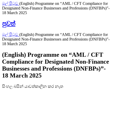
මුල් පිටුව
(English) Programme on “AML / CFT Compliance for
Designated Non-Finance Businesses and Professions (DNFBPs)”-
18 March 2025
පුවත්
මුල් පිටුව
(English) Programme on “AML / CFT Compliance for
Designated Non-Finance Businesses and Professions (DNFBPs)”-
18 March 2025
(English) Programme on “AML / CFT
Compliance for Designated Non-Finance
Businesses and Professions (DNFBPs)”-
18 March 2025
සිංහල බසින් යාවත්කාලින කර නැත