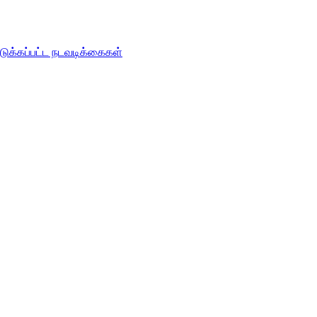
டுக்கப்பட்ட நடவடிக்கைகள்