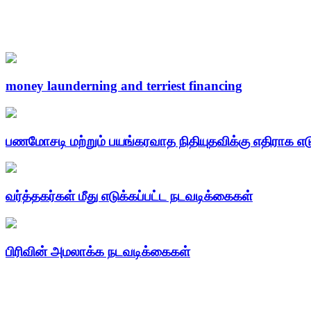
money launderning and terriest financing
பணமோசடி மற்றும் பயங்கரவாத நிதியுதவிக்கு எதிராக எட
வர்த்தகர்கள் மீது எடுக்கப்பட்ட நடவடிக்கைகள்
பிரிவின் அமலாக்க நடவடிக்கைகள்