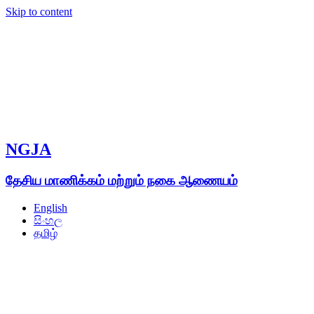
Skip to content
NGJA
தேசிய மாணிக்கம் மற்றும் நகை ஆணையம்
English
සිංහල
தமிழ்