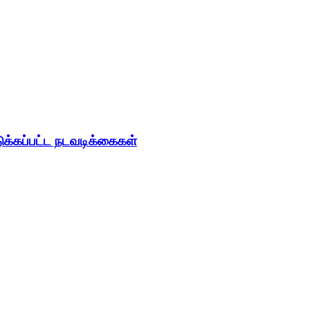
ுக்கப்பட்ட நடவடிக்கைகள்