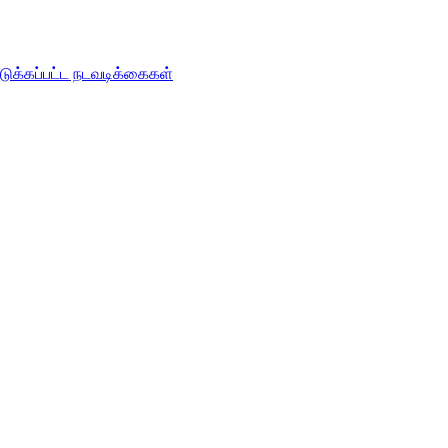
டுக்கப்பட்ட நடவடிக்கைகள்