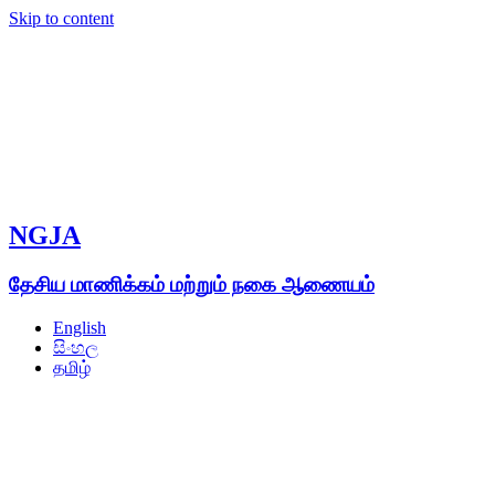
Skip to content
NGJA
தேசிய மாணிக்கம் மற்றும் நகை ஆணையம்
English
සිංහල
தமிழ்