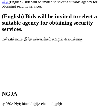
வீடு
(English) Bids will be invited to select a suitable agency for
obtaining security services.
(English) Bids will be invited to select a
suitable agency for obtaining security
services.
மன்னிக்கவும், இந்த உள்ளடக்கம் தமிழில் கிடைக்காது
NGJA
,y.260> Nyf; biut; khtj;ij> ehuhn`d;gpl;b