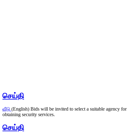
செய்தி
வீடு
(English) Bids will be invited to select a suitable agency for
obtaining security services.
செய்தி