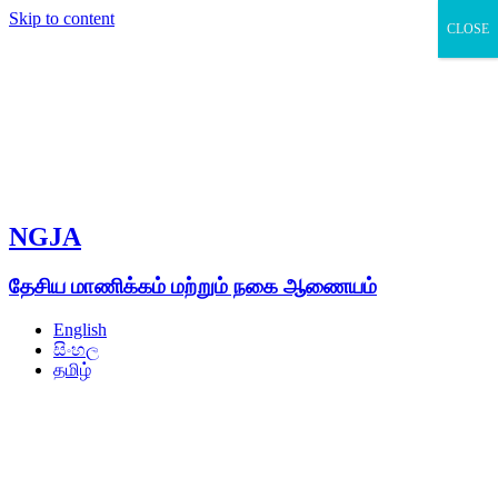
Skip to content
CLOSE
NGJA
தேசிய மாணிக்கம் மற்றும் நகை ஆணையம்
English
සිංහල
தமிழ்