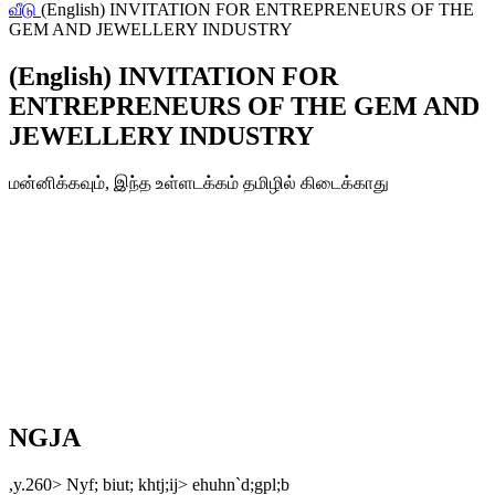
வீடு
(English) INVITATION FOR ENTREPRENEURS OF THE
GEM AND JEWELLERY INDUSTRY
(English) INVITATION FOR
ENTREPRENEURS OF THE GEM AND
JEWELLERY INDUSTRY
மன்னிக்கவும், இந்த உள்ளடக்கம் தமிழில் கிடைக்காது
NGJA
,y.260> Nyf; biut; khtj;ij> ehuhn`d;gpl;b