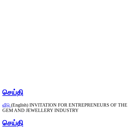
செய்தி
வீடு
(English) INVITATION FOR ENTREPRENEURS OF THE
GEM AND JEWELLERY INDUSTRY
செய்தி